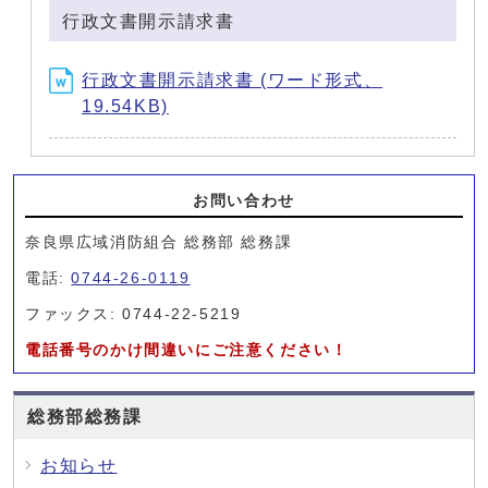
行政文書開示請求書
行政文書開示請求書 (ワード形式、
19.54KB)
お問い合わせ
奈良県広域消防組合 総務部 総務課
電話:
0744-26-0119
ファックス: 0744-22-5219
電話番号のかけ間違いにご注意ください！
総務部総務課
お知らせ