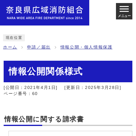
メニュー
現在位置
ホーム
申請／届出
情報公開・個人情報保護
情報公開関係様式
[公開日：2021年4月1日]
[更新日：2025年3月28日]
ページ番号：60
情報公開に関する請求書