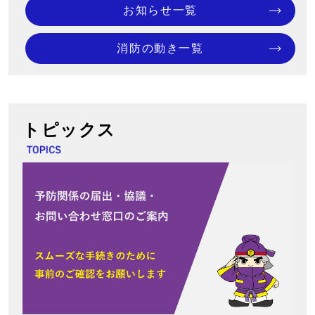
お知らせ一覧
消防の動き一覧
トピックス