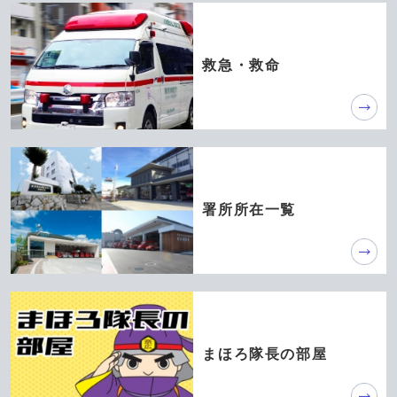
救急・救命
署所所在一覧
まほろ隊長の部屋