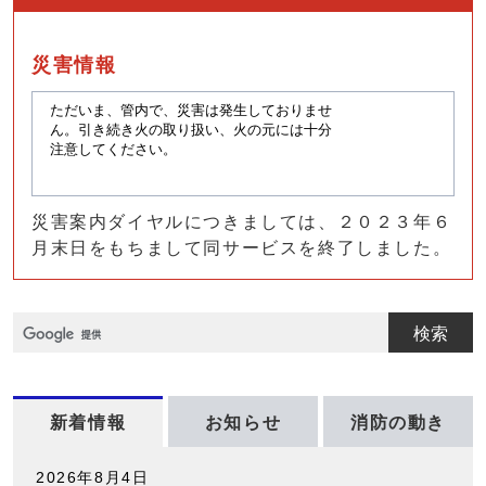
災害情報
災害案内ダイヤルにつきましては、２０２３年６
月末日をもちまして同サービスを終了しました。
検索
新着情報
お知らせ
消防の動き
新着情報
2026年8月4日