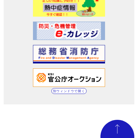
別ウィンドウで開く