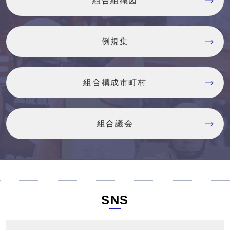
組合組織図
例規集
組合構成市町村
組合議会
SNS