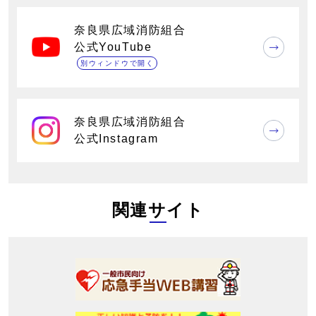
奈良県広域消防組合
公式YouTube
別ウィンドウで開く
奈良県広域消防組合
公式Instagram
関連サイト