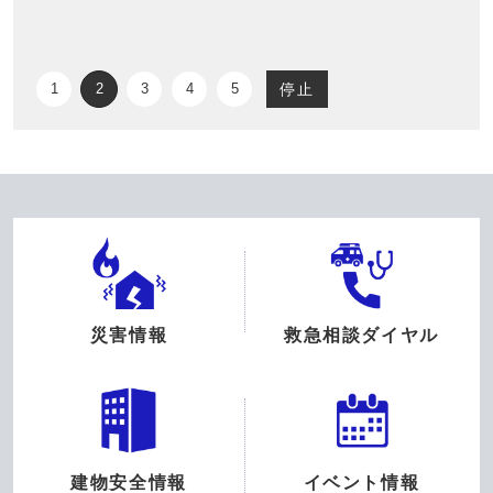
停止
1
2
3
4
5
災害情報
救急相談ダイヤル
建物安全情報
イベント情報