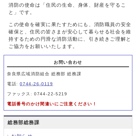
消防の使命は「住民の生命、身体、財産を守るこ
と」です。
この使命を確実に果たすためにも、消防職員の安全
確保と、住民の皆さまが安心して暮らせる社会を維
持するための円滑な消防活動に、引き続きご理解と
ご協力をお願いいたします。
お問い合わせ
奈良県広域消防組合 総務部 総務課
電話:
0744-26-0119
ファックス: 0744-22-5219
電話番号のかけ間違いにご注意ください！
総務部総務課