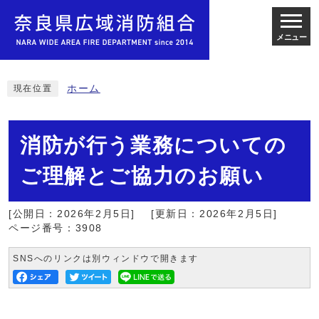
メニュー
ホーム
現在位置
消防が行う業務についての
ご理解とご協力のお願い
[公開日：2026年2月5日]
[更新日：2026年2月5日]
ページ番号：3908
SNSへのリンクは別ウィンドウで開きます