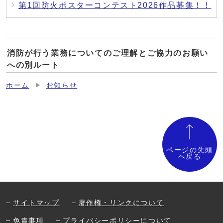
第1回防火ポスターコンテスト2026作品募集！！
消防が行う業務についてのご理解とご協力のお願い
への別ルート
ホーム
お知らせ
ページの先頭
へ戻る
サイトマップ
著作権・リンクについて
免責事項
プライバシーポリシーについて