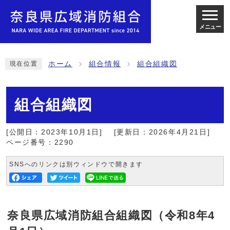
メニュー
ホーム
組合情報
組合組織図
現在位置
組合組織図
[公開日：2023年10月1日]
[更新日：2026年4月21日]
ページ番号：2290
SNSへのリンクは別ウィンドウで開きます
奈良県広域消防組合組織図（令和8年4