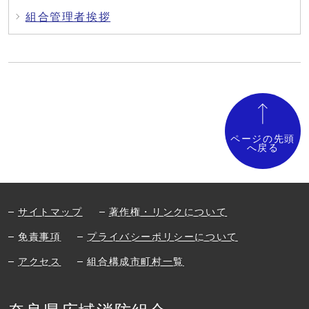
組合管理者挨拶
ページの先頭
へ戻る
サイトマップ
著作権・リンクについて
免責事項
プライバシーポリシーについて
アクセス
組合構成市町村一覧