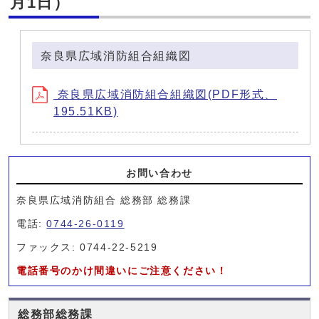
月1日）
奈良県広域消防組合組織図
奈良県広域消防組合組織図(PDF形式、
195.51KB)
お問い合わせ
奈良県広域消防組合 総務部 総務課
電話:
0744-26-0119
ファックス: 0744-22-5219
電話番号のかけ間違いにご注意ください！
総務部総務課