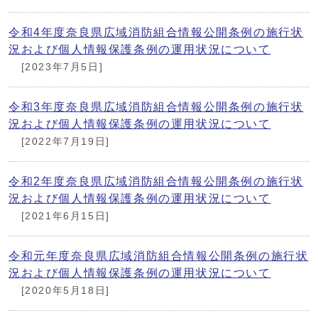
令和4年度奈良県広域消防組合情報公開条例の施行状
況および個人情報保護条例の運用状況について
[2023年7月5日]
令和3年度奈良県広域消防組合情報公開条例の施行状
況および個人情報保護条例の運用状況について
[2022年7月19日]
令和2年度奈良県広域消防組合情報公開条例の施行状
況および個人情報保護条例の運用状況について
[2021年6月15日]
令和元年度奈良県広域消防組合情報公開条例の施行状
況および個人情報保護条例の運用状況について
[2020年5月18日]