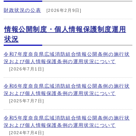
財政状況の公表
[2026年2月9日]
情報公開制度・個人情報保護制度運用
状況
令和7年度奈良県広域消防組合情報公開条例の施行状
況および個人情報保護条例の運用状況について
[2026年7月1日]
令和6年度奈良県広域消防組合情報公開条例の施行状
況および個人情報保護条例の運用状況について
[2025年7月7日]
令和5年度奈良県広域消防組合情報公開条例の施行状
況および個人情報保護条例の運用状況について
[2024年7月4日]