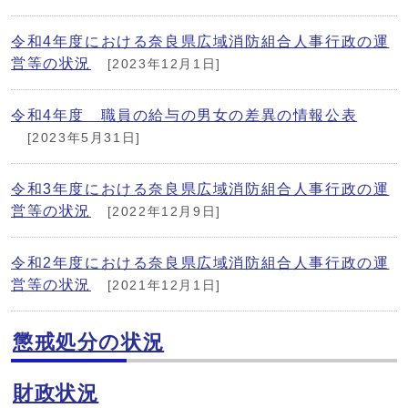
令和4年度における奈良県広域消防組合人事行政の運
営等の状況
[2023年12月1日]
令和4年度 職員の給与の男女の差異の情報公表
[2023年5月31日]
令和3年度における奈良県広域消防組合人事行政の運
営等の状況
[2022年12月9日]
令和2年度における奈良県広域消防組合人事行政の運
営等の状況
[2021年12月1日]
懲戒処分の状況
財政状況