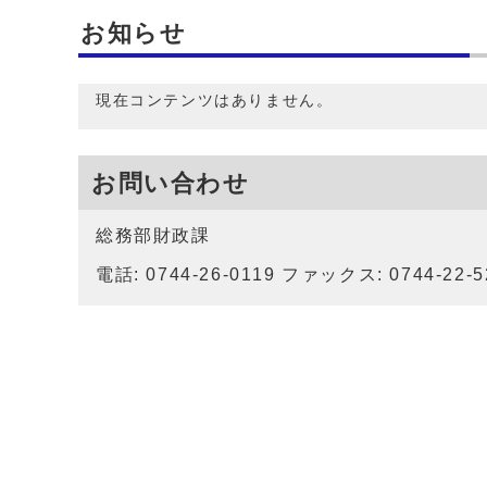
お知らせ
現在コンテンツはありません。
お問い合わせ
総務部財政課
電話: 0744-26-0119 ファックス: 0744-22-5