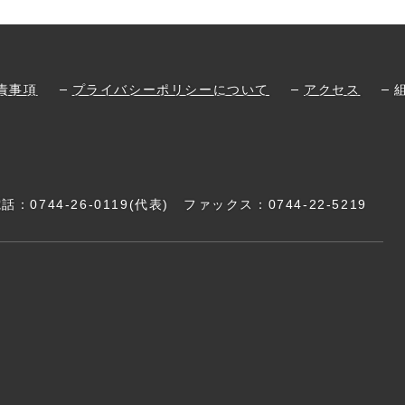
責事項
プライバシーポリシーについて
アクセス
電話：
0744-26-0119
(代表)
ファックス：0744-22-5219