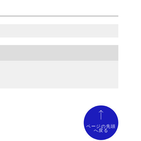
ページの先頭
へ戻る