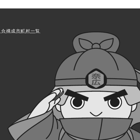
組合構成市町村一覧