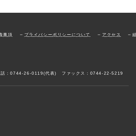
責事項
プライバシーポリシーについて
アクセス
電話：
0744-26-0119
(代表)
ファックス：0744-22-5219