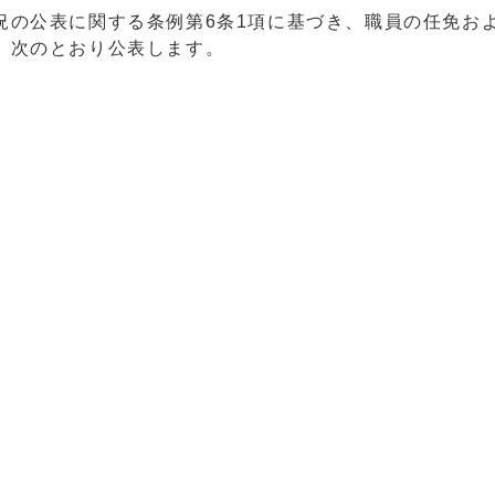
の公表に関する条例第6条1項に基づき、職員の任免お
、次のとおり公表します。