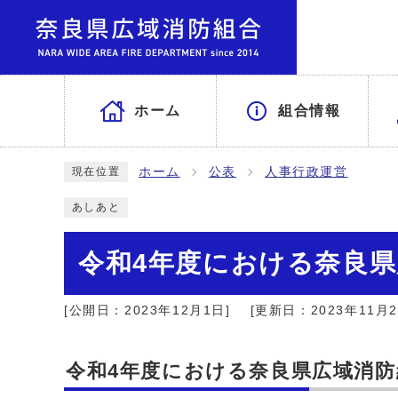
ホーム
組合情報
ホーム
公表
人事行政運営
現在位置
あしあと
令和4年度における奈良
[公開日：2023年12月1日]
[更新日：2023年11月2
令和4年度における奈良県広域消