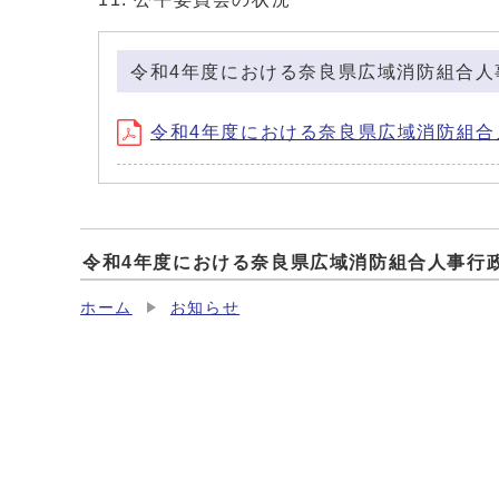
令和4年度における奈良県広域消防組合人
令和4年度における奈良県広域消防組合人事
令和4年度における奈良県広域消防組合人事行
ホーム
お知らせ