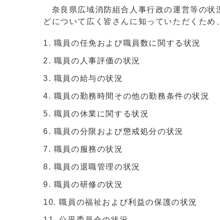
奈良県広域消防組合人事行政の運営等の状況
どについて広く皆さんに知っていただくため
職員の任免および職員数に関する状況
職員の人事評価の状況
職員の給与の状況
職員の勤務時間その他の勤務条件の状況
職員の休業に関する状況
職員の分限および懲戒処分の状況
職員の服務の状況
職員の退職管理の状況
職員の研修の状況
職員の福祉および利益の保護の状況
公平委員会の状況