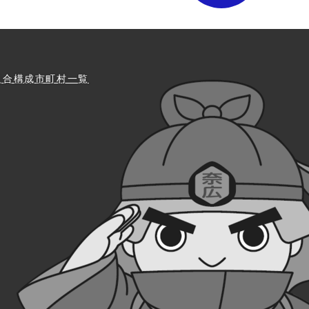
組合構成市町村一覧