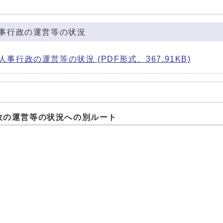
事行政の運営等の状況
行政の運営等の状況 (PDF形式、367.91KB)
政の運営等の状況への別ルート