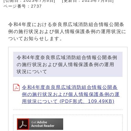
[公開日：2023年7月5日]
[更新日：2023年7月5日]
ページ番号：2737
令和4年度における奈良県広域消防組合情報公開条
例の施行状況および個人情報保護条例の運用状況に
ついてお知らせします。
令和4年度奈良県広域消防組合情報公開条例
の施行状況および個人情報保護条例の運用
状況について
令和4年度奈良県広域消防組合情報公開条
例の施行状況および個人情報保護条例の運
用状況について (PDF形式、109.49KB)