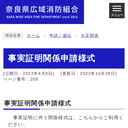
メニュー
ホーム
申請／届出
火災関係
現在位置
事実証明関係申請様式
[公開日：2022年4月8日]
[更新日：2022年10月28日]
ページ番号：208
事実証明関係申請様式
事実証明に伴う関係様式は、こちらからご利用く
ださい。