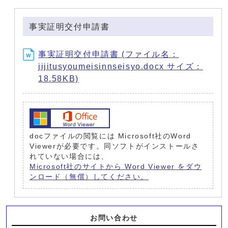
事実証明交付申請書
事実証明交付申請書 (ファイル名：
jijitusyoumeisinnseisyo.docx サイズ：
18.58KB)
docファイルの閲覧には Microsoft社のWord
Viewerが必要です。同ソフトがインストールさ
れていない場合には、
Microsoft社のサイトから Word Viewer をダウ
ンロード（無償）してください。
お問い合わせ