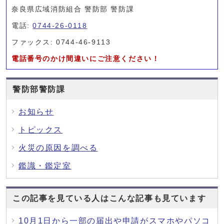
奈良県広域消防組合 警防部 警防課
電話:
0744-26-0118
ファックス: 0744-46-9113
電話番号のかけ間違いにご注意ください！
警防部警防課
お知らせ
トピックス
火災の原因を調べる
鑑識・鑑定室
この記事を見ている人はこんな記事も見ています
10月1日から一部の届出や申請がスマホやパソコ