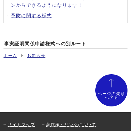
ンからできるようになります！
予防に関する様式
事実証明関係申請様式への別ルート
ホーム
お知らせ
ページの先頭
へ戻る
サイトマップ
著作権・リンクについて