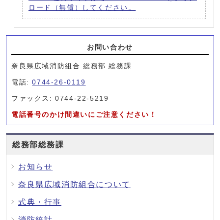
ロード（無償）してください。
お問い合わせ
奈良県広域消防組合 総務部 総務課
電話:
0744-26-0119
ファックス: 0744-22-5219
電話番号のかけ間違いにご注意ください！
総務部総務課
お知らせ
奈良県広域消防組合について
式典・行事
消防統計