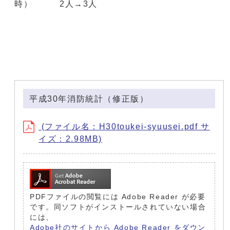
時） 2人→3人
平成30年消防統計（修正版）
(ファイル名：H30toukei-syuusei.pdf サ
イズ：2.98MB)
PDFファイルの閲覧には Adobe Reader が必要
です。同ソフトがインストールされていない場合
には、
Adobe社のサイトから Adobe Reader をダウン