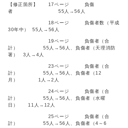
【修正箇所】 17ページ 負傷
者 55人→56人
18ページ 負傷者数（平成
30年中） 55人→56人
19ページ 負傷者（合
計） 55人→56人、負傷者（天理消防
署） 3人→4人
23ページ 負傷者（合
計） 55人→56人、負傷者（12
月） 1人→2人
24ページ 負傷者（合
計） 55人→56人、負傷者（水曜
日） 11人→12人
25ページ 負傷者（合
計） 55人→56人、負傷者（4～6