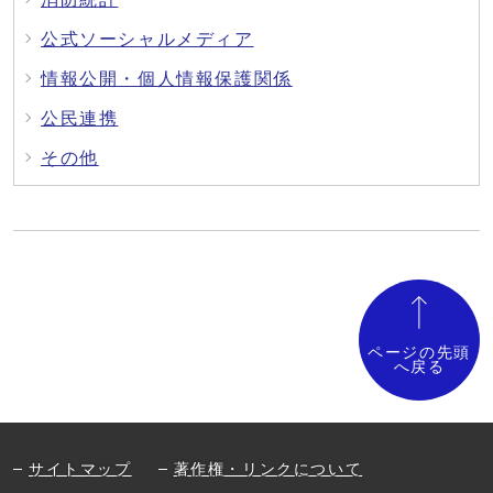
公式ソーシャルメディア
情報公開・個人情報保護関係
公民連携
その他
ページの先頭
へ戻る
サイトマップ
著作権・リンクについて