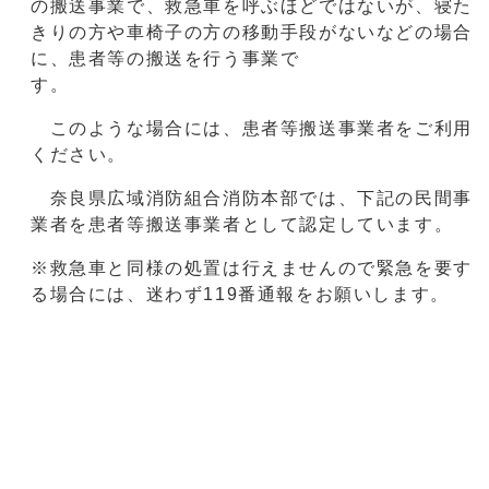
の搬送事業で、救急車を呼ぶほどではないが、寝た
きりの方や車椅子の方の移動手段がないなどの場合
に、患者等の搬送を行う事業で
す
このような場合には、患者等搬送事業者をご利用
ください。
奈良県広域消防組合消防本部では、下記の民間事
業者を患者等搬送事業者として認定しています。
※救急車と同様の処置は行えませんので緊急を要す
る場合には、迷わず119番通報をお願いします。