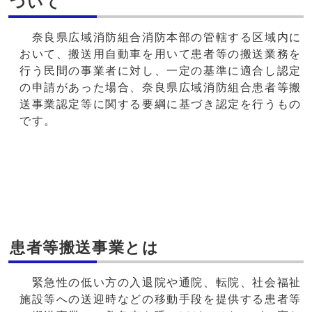
ついて
奈良県広域消防組合消防本部の管轄する区域内に
おいて、搬送用自動車を用いて患者等の搬送業務を
行う民間の事業者に対し、一定の基準に適合し認定
の申請があった場合、奈良県広域消防組合患者等搬
送事業認定等に関する要綱に基づき認定を行うもの
です。
患者等搬送事業とは
緊急性の低い方の入退院や通院、転院、社会福祉
施設等への送迎時などの移動手段を提供する患者等