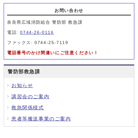
お問い合わせ
奈良県広域消防組合 警防部 救急課
電話:
0744-26-0116
ファックス: 0744-25-7119
電話番号のかけ間違いにご注意ください！
警防部救急課
お知らせ
講習会のご案内
救急関係様式
患者等搬送事業のご案内