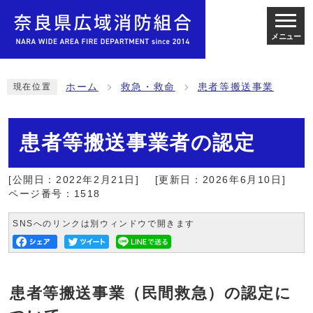
メニュー
ホーム
救急・救命
患者等搬送事業
現在位置
患者等搬送事業者の認定
[公開日：2022年2月21日]
[更新日：2026年6月10日]
ページ番号：1518
SNSへのリンクは別ウィンドウで開きます
患者等搬送事業（民間救急）の認定に