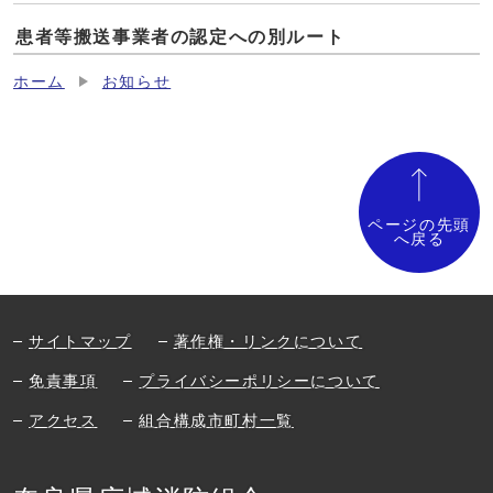
患者等搬送事業者の認定への別ルート
ホーム
お知らせ
ページの先頭
へ戻る
サイトマップ
著作権・リンクについて
免責事項
プライバシーポリシーについて
アクセス
組合構成市町村一覧