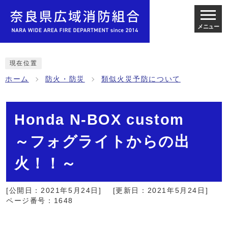
メニュー
現在位置
ホーム
防火・防災
類似火災予防について
Honda N-BOX custom
～フォグライトからの出
火！！～
[公開日：2021年5月24日]
[更新日：2021年5月24日]
ページ番号：1648