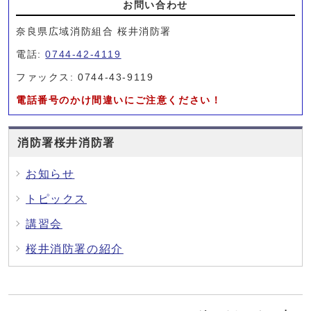
お問い合わせ
奈良県広域消防組合 桜井消防署
電話:
0744-42-4119
ファックス: 0744-43-9119
電話番号のかけ間違いにご注意ください！
消防署桜井消防署
お知らせ
トピックス
講習会
桜井消防署の紹介