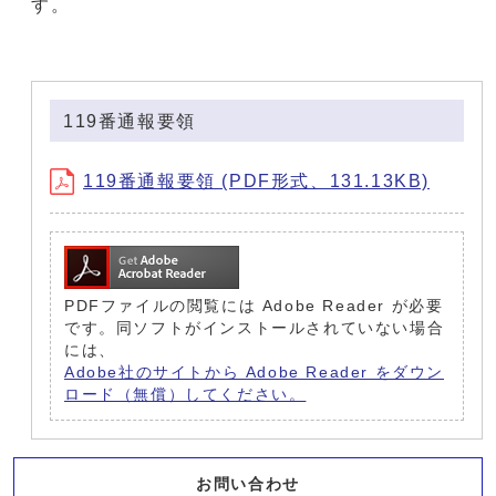
す。
119番通報要領
119番通報要領 (PDF形式、131.13KB)
PDFファイルの閲覧には Adobe Reader が必要
です。同ソフトがインストールされていない場合
には、
Adobe社のサイトから Adobe Reader をダウン
ロード（無償）してください。
お問い合わせ