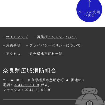
ページの先頭
へ戻る
サイトマップ
著作権・リンクについて
免責事項
プライバシーポリシーについて
アクセス
組合構成市町村一覧
奈良県広域消防組合
〒634-0816
奈良県橿原市慈明寺町149番地の3
電話：
0744-26-0119
(代表)
ファックス：0744-22-5219