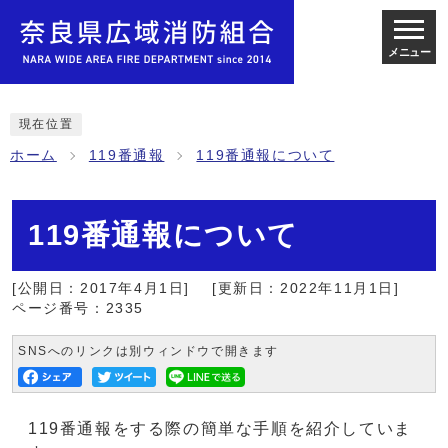
メニュー
現在位置
ホーム
119番通報
119番通報について
119番通報について
[公開日：2017年4月1日]
[更新日：2022年11月1日]
ページ番号：2335
SNSへのリンクは別ウィンドウで開きます
119番通報をする際の簡単な手順を紹介していま