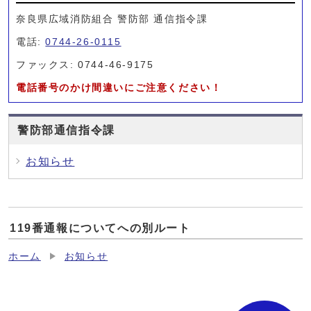
奈良県広域消防組合 警防部 通信指令課
電話:
0744-26-0115
ファックス: 0744-46-9175
電話番号のかけ間違いにご注意ください！
警防部通信指令課
お知らせ
119番通報についてへの別ルート
ホーム
お知らせ