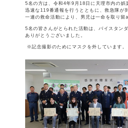
5名の方は、令和4年9月18日に天理市内の
迅速な119番通報を行うとともに、救急隊
一連の救命活動により、男児は一命を取り留
5名の皆さんがとられた活動は、バイスタン
ありがとうございました。
※記念撮影のためにマスクを外しています。