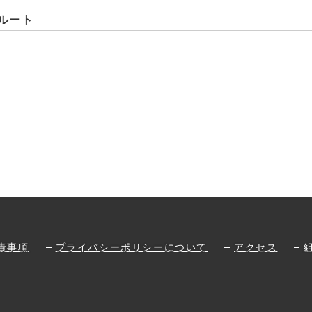
ルート
責事項
プライバシーポリシーについて
アクセス