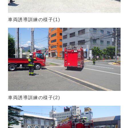
車両誘導訓練の様子(1)
車両誘導訓練の様子(2)