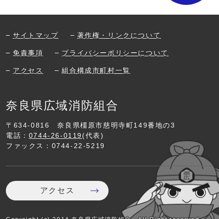
サイトマップ
著作権・リンクについて
免責事項
プライバシーポリシーについて
アクセス
組合構成市町村一覧
奈良県広域消防組合
〒634-0816
奈良県橿原市慈明寺町149番地の3
電話：
0744-26-0119
(代表)
ファックス：0744-22-5219
アクセス