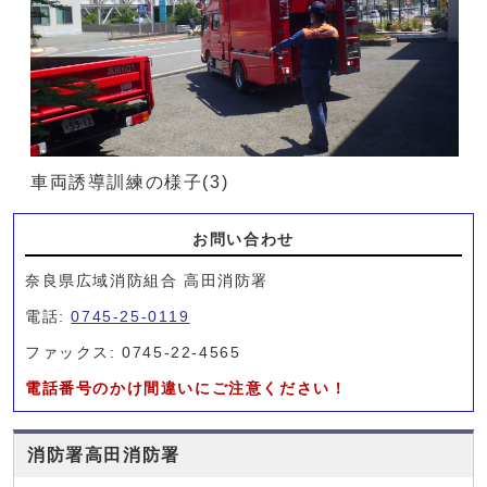
車両誘導訓練の様子(3)
お問い合わせ
奈良県広域消防組合 高田消防署
電話:
0745-25-0119
ファックス: 0745-22-4565
電話番号のかけ間違いにご注意ください！
消防署高田消防署