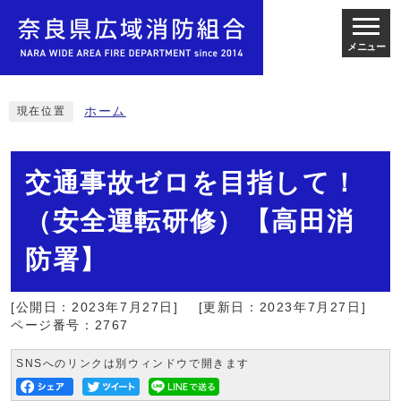
メニュー
ホーム
現在位置
交通事故ゼロを目指して！
（安全運転研修）【高田消
防署】
[公開日：2023年7月27日]
[更新日：2023年7月27日]
ページ番号：2767
SNSへのリンクは別ウィンドウで開きます