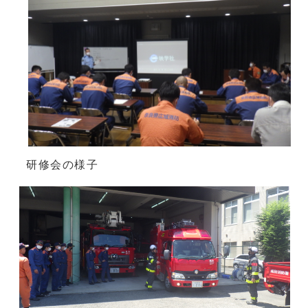
研修会の様子