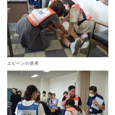
エピペンの使用