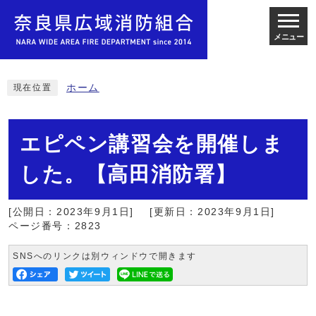
メニュー
ホーム
現在位置
エピペン講習会を開催しま
した。【高田消防署】
[公開日：2023年9月1日]
[更新日：2023年9月1日]
ページ番号：2823
SNSへのリンクは別ウィンドウで開きます