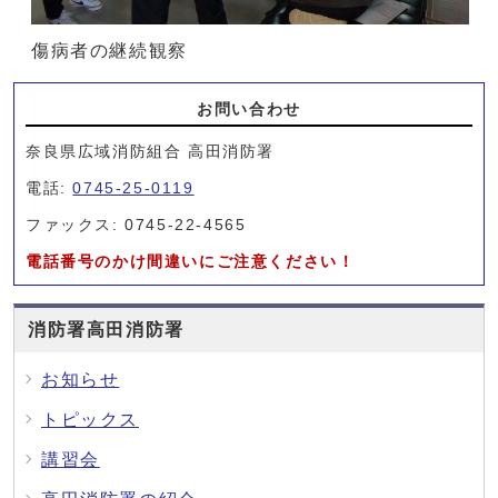
傷病者の継続観察
お問い合わせ
奈良県広域消防組合 高田消防署
電話:
0745-25-0119
ファックス: 0745-22-4565
電話番号のかけ間違いにご注意ください！
消防署高田消防署
お知らせ
トピックス
講習会