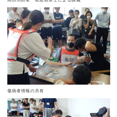
傷病者情報の共有