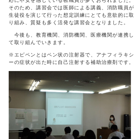
応に不安を感じている教職員が多くおられました。
そのため、講習会では医師による講義、消防職員が
生徒役を演じて行った想定訓練にとても意欲的に取
り組み、質疑も多く活発な講習会となりました。
今後も、教育機関、消防機関、医療機関が連携し
て取り組んでいきます。
※エピペンとはペン状の注射器で、アナフィラキシ
ーの症状が出た時に自己注射する補助治療剤です。