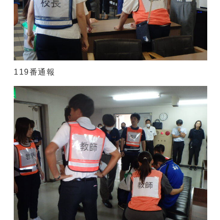
119番通報