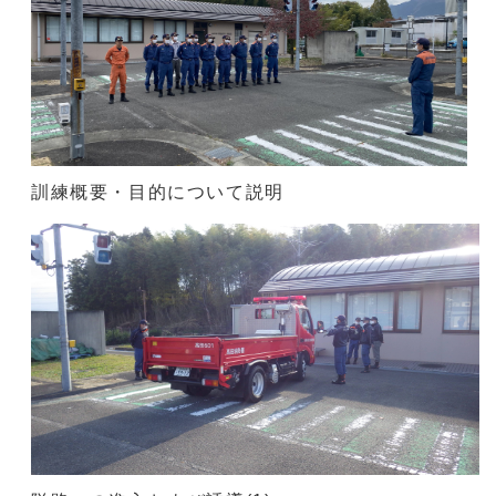
訓練概要・目的について説明