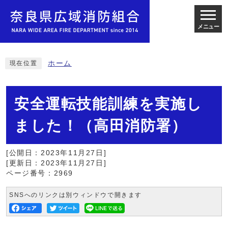
メニュー
ホーム
現在位置
安全運転技能訓練を実施し
ました！（高田消防署）
[公開日：2023年11月27日]
[更新日：2023年11月27日]
ページ番号：2969
SNSへのリンクは別ウィンドウで開きます