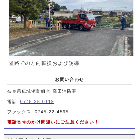
隘路での方向転換および誘導
お問い合わせ
奈良県広域消防組合 高田消防署
電話:
0745-25-0119
ファックス: 0745-22-4565
電話番号のかけ間違いにご注意ください！