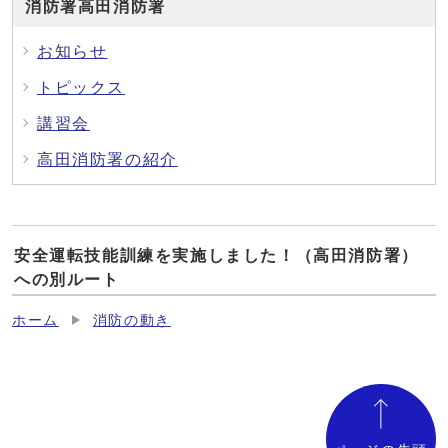
消防署高田消防署
お知らせ
トピックス
講習会
高田消防署の紹介
安全運転技能訓練を実施しました！（高田消防署）
への別ルート
ホーム
消防の動き