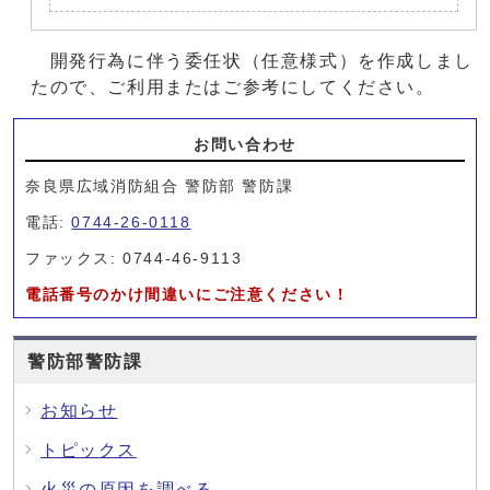
開発行為に伴う委任状（任意様式）を作成しまし
たので、ご利用またはご参考にしてください。
お問い合わせ
奈良県広域消防組合 警防部 警防課
電話:
0744-26-0118
ファックス: 0744-46-9113
電話番号のかけ間違いにご注意ください！
警防部警防課
お知らせ
トピックス
火災の原因を調べる