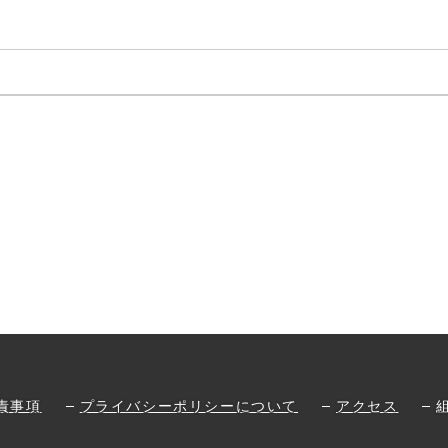
責事項
プライバシーポリシーについて
アクセス