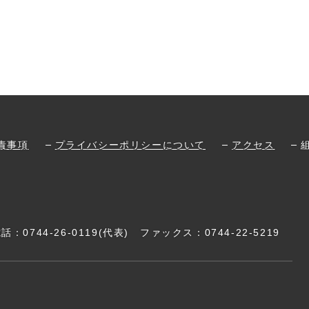
責事項
プライバシーポリシーについて
アクセス
電話：
0744-26-0119
(代表)
ファックス：0744-22-5219