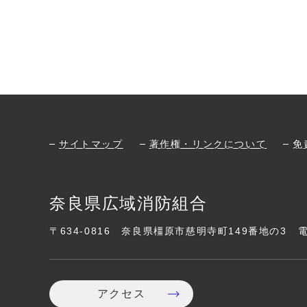
サイトマップ
著作権・リンクについて
免
奈良県広域消防組合
〒634-0816
奈良県橿原市慈明寺町149番地の3
アクセス