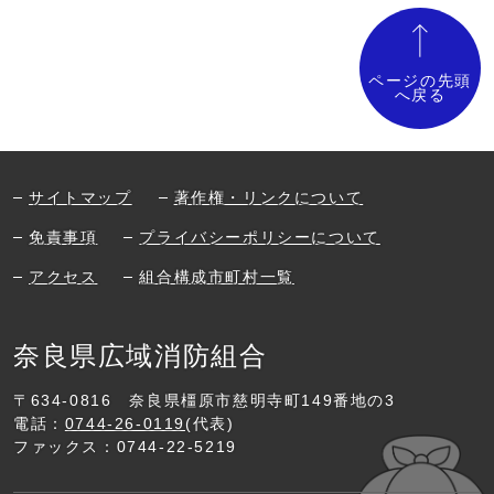
ページの先頭
へ戻る
サイトマップ
著作権・リンクについて
免責事項
プライバシーポリシーについて
アクセス
組合構成市町村一覧
奈良県広域消防組合
〒634-0816
奈良県橿原市慈明寺町149番地の3
電話：
0744-26-0119
(代表)
ファックス：0744-22-5219