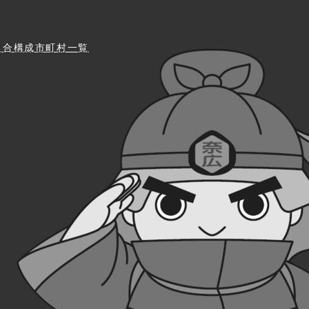
組合構成市町村一覧