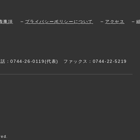
責事項
プライバシーポリシーについて
アクセス
電話：
0744-26-0119
(代表)
ファックス：0744-22-5219
ed.