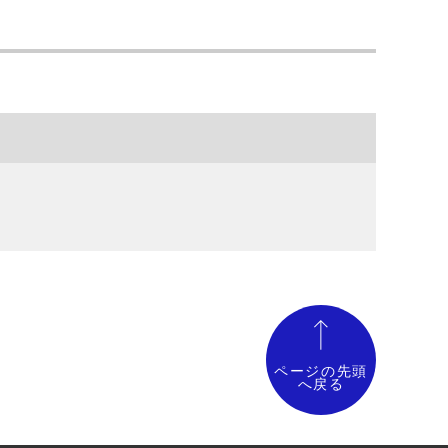
ページの先頭
へ戻る