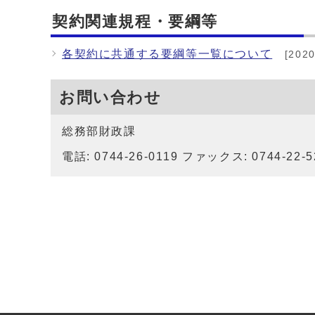
契約関連規程・要綱等
各契約に共通する要綱等一覧について
[202
お問い合わせ
総務部財政課
電話: 0744-26-0119 ファックス: 0744-22-5