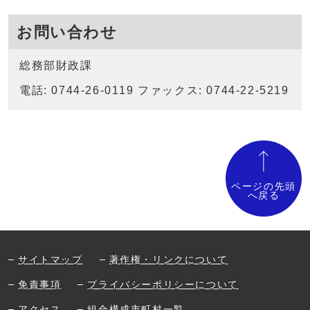
お問い合わせ
総務部財政課
電話: 0744-26-0119 ファックス: 0744-22-5219
ページの先頭
へ戻る
サイトマップ
著作権・リンクについて
免責事項
プライバシーポリシーについて
アクセス
組合構成市町村一覧