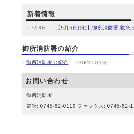
新着情報
【9月6日(日)】御所消防署 
7月8日
御所消防署の紹介
御所消防署の紹介
[2016年4月1日]
お問い合わせ
御所消防署
電話: 0745-62-0119 ファックス: 0745-62-1