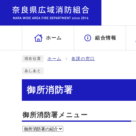
ホーム
組合情報
ホーム
各課の窓口
現在位置
あしあと
御所消防署
御所消防署メニュー