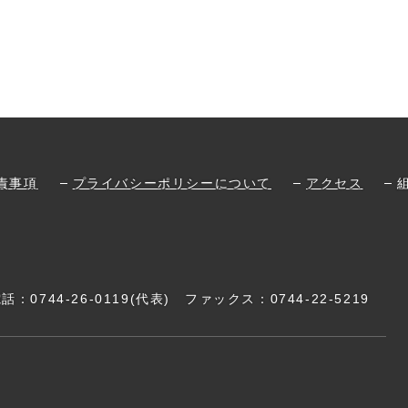
責事項
プライバシーポリシーについて
アクセス
電話：
0744-26-0119
(代表)
ファックス：0744-22-5219