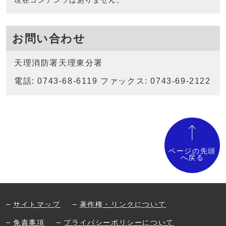
現在コンテンツはありません。
お問い合わせ
天理消防署天理東分署
電話: 0743-68-6119 ファックス: 0743-69-2122
ページの先頭
へ戻る
サイトマップ
著作権・リンクについて
免責事項
プライバシーポリシーについて