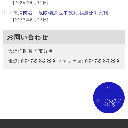
[2025年6月11日]
下市消防署 危険物漏洩事故対応訓練を実施
[2023年6月22日]
お問い合わせ
大淀消防署下市分署
電話: 0747-52-2299 ファックス: 0747-52-7299
ページの先頭
へ戻る