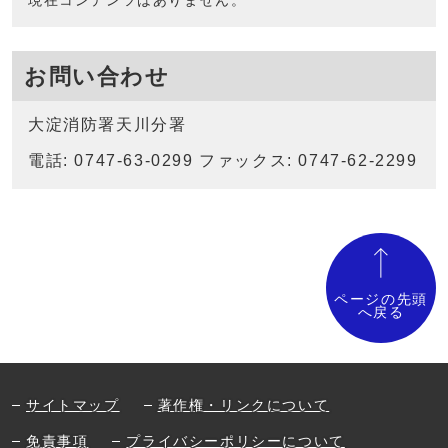
現在コンテンツはありません。
お問い合わせ
大淀消防署天川分署
電話: 0747-63-0299 ファックス: 0747-62-2299
ページの先頭
へ戻る
サイトマップ
著作権・リンクについて
免責事項
プライバシーポリシーについて