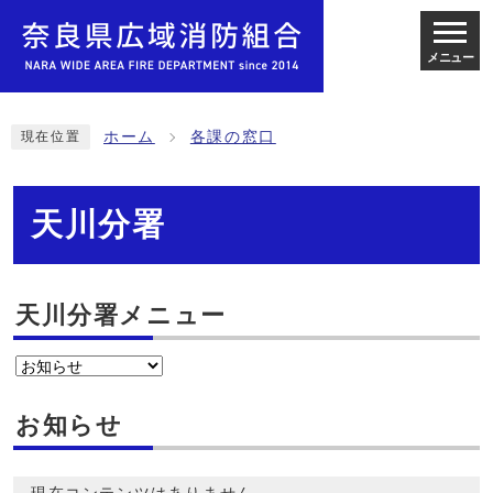
メニュー
ホーム
各課の窓口
現在位置
天川分署
天川分署メニュー
お知らせ