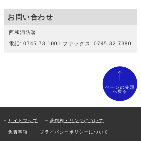
お問い合わせ
西和消防署
電話: 0745-73-1001 ファックス: 0745-32-7380
ページの先頭
へ戻る
サイトマップ
著作権・リンクについて
免責事項
プライバシーポリシーについて