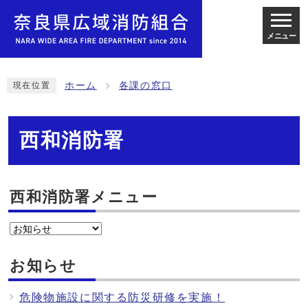
メニュー
ホーム
各課の窓口
現在位置
西和消防署
西和消防署メニュー
お知らせ
危険物施設に関する防災研修を実施！