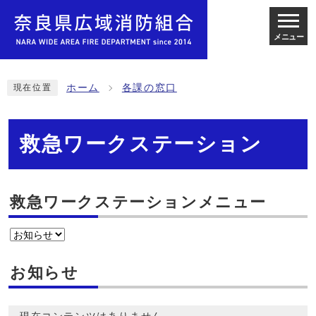
メニュー
ホーム
各課の窓口
現在位置
救急ワークステーション
救急ワークステーションメニュー
お知らせ