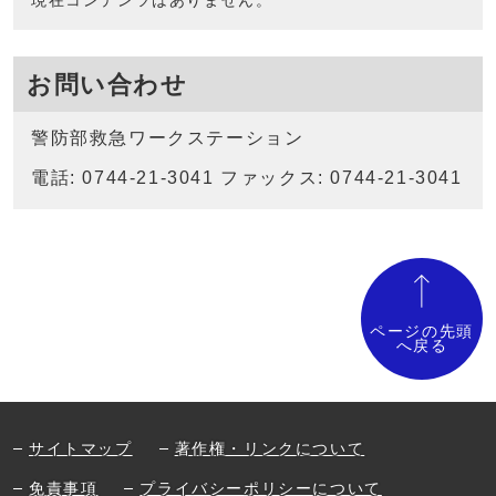
現在コンテンツはありません。
お問い合わせ
警防部救急ワークステーション
電話: 0744-21-3041 ファックス: 0744-21-3041
ページの先頭
へ戻る
サイトマップ
著作権・リンクについて
免責事項
プライバシーポリシーについて