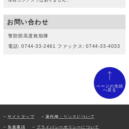
現在コンテンツはありません。
お問い合わせ
警防部高度救助隊
電話: 0744-33-2461 ファックス: 0744-33-4033
ページの先頭
へ戻る
サイトマップ
著作権・リンクについて
免責事項
プライバシーポリシーについて