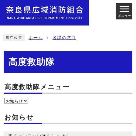
メニュー
ホーム
各課の窓口
現在位置
高度救助隊
高度救助隊メニュー
お知らせ