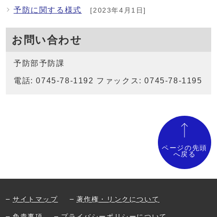
予防に関する様式
[2023年4月1日]
お問い合わせ
予防部予防課
電話: 0745-78-1192 ファックス: 0745-78-1195
ページの先頭
へ戻る
サイトマップ
著作権・リンクについて
免責事項
プライバシーポリシーについて