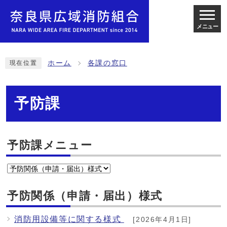
メニュー
ホーム
各課の窓口
現在位置
予防課
予防課メニュー
予防関係（申請・届出）様式
消防用設備等に関する様式
[2026年4月1日]