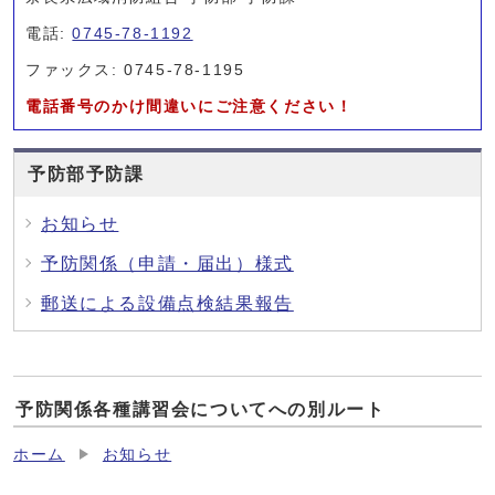
電話:
0745-78-1192
ファックス: 0745-78-1195
電話番号のかけ間違いにご注意ください！
予防部予防課
お知らせ
予防関係（申請・届出）様式
郵送による設備点検結果報告
予防関係各種講習会についてへの別ルート
ホーム
お知らせ