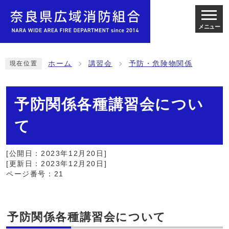
メニュー
ホーム
講習会
予防・危険物関係
現在位置
予防関係各種講習会につい
て
[公開日：2023年12月20日]
[更新日：2023年12月20日]
ページ番号：21
予防関係各種講習会について