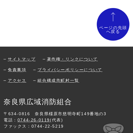
ページの先頭
へ戻る
サイトマップ
著作権・リンクについて
免責事項
プライバシーポリシーについて
アクセス
組合構成市町村一覧
奈良県広域消防組合
〒634-0816
奈良県橿原市慈明寺町149番地の3
電話：
0744-26-0119
(代表)
ファックス：0744-22-5219