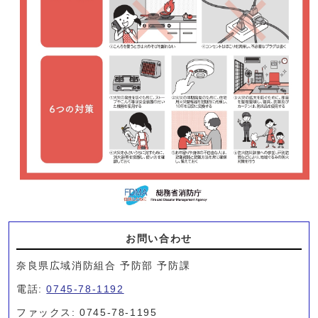
お問い合わせ
奈良県広域消防組合 予防部 予防課
電話:
0745-78-1192
ファックス: 0745-78-1195