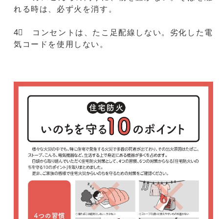
れる時は、必ず火を消す。
4⃣ コンセントは、たこ足配線しない。劣化した電
気コードを使用しない。