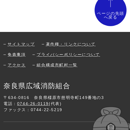
ページの先頭
へ戻る
サイトマップ
著作権・リンクについて
免責事項
プライバシーポリシーについて
アクセス
組合構成市町村一覧
奈良県広域消防組合
〒634-0816
奈良県橿原市慈明寺町149番地の3
電話：
0744-26-0119
(代表)
ファックス：0744-22-5219