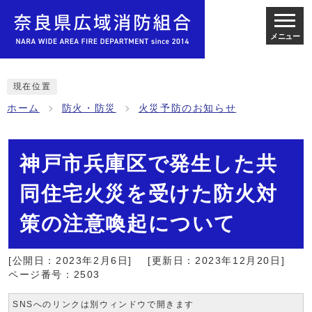
メニュー
現在位置
ホーム
防火・防災
火災予防のお知らせ
神戸市兵庫区で発生した共
同住宅火災を受けた防火対
策の注意喚起について
[公開日：2023年2月6日]
[更新日：2023年12月20日]
ページ番号：2503
SNSへのリンクは別ウィンドウで開きます