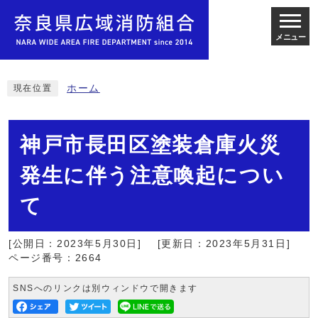
メニュー
ホーム
現在位置
神戸市長田区塗装倉庫火災
発生に伴う注意喚起につい
て
[公開日：2023年5月30日]
[更新日：2023年5月31日]
ページ番号：2664
SNSへのリンクは別ウィンドウで開きます