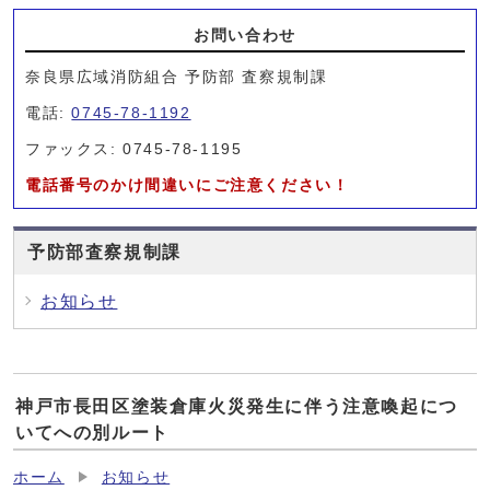
お問い合わせ
奈良県広域消防組合 予防部 査察規制課
電話:
0745-78-1192
ファックス: 0745-78-1195
電話番号のかけ間違いにご注意ください！
予防部査察規制課
お知らせ
神戸市長田区塗装倉庫火災発生に伴う注意喚起につ
いてへの別ルート
ホーム
お知らせ