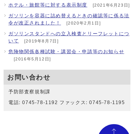
ホテル・旅館等に対する表示制度
[2021年6月23日]
ガソリンを容器に詰め替えるときの確認等に係る法
令が改正されました！
[2020年2月1日]
ガソリンスタンドへの立入検査とリーフレットにつ
いて
[2019年8月7日]
危険物関係各種試験・講習会・申請等のお知らせ
[2016年5月12日]
お問い合わせ
予防部査察規制課
電話: 0745-78-1192 ファックス: 0745-78-1195