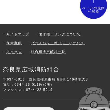
ページの先頭
へ戻る
サイトマップ
著作権・リンクについて
免責事項
プライバシーポリシーについて
アクセス
組合構成市町村一覧
奈良県広域消防組合
〒634-0816
奈良県橿原市慈明寺町149番地の3
電話：
0744-26-0119
(代表)
ファックス：0744-22-5219