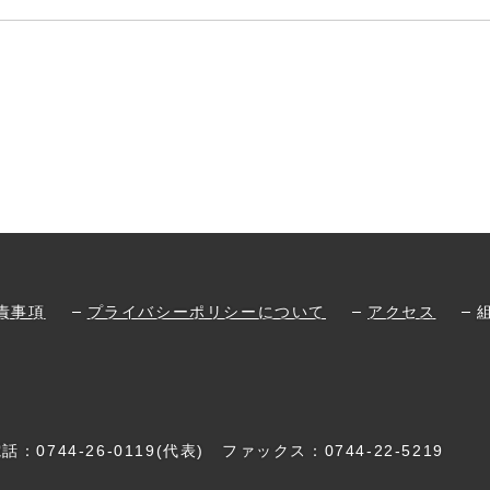
責事項
プライバシーポリシーについて
アクセス
電話：
0744-26-0119
(代表)
ファックス：0744-22-5219