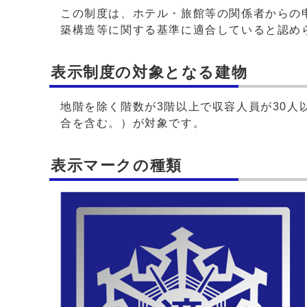
この制度は、ホテル・旅館等の関係者からの
築構造等に関する基準に適合していると認め
表示制度の対象となる建物
地階を除く階数が3階以上で収容人員が30
合を含む。）が対象です。
表示マークの種類