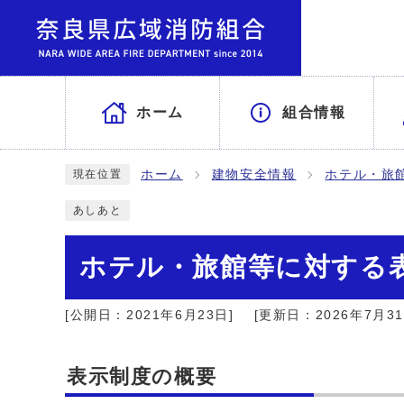
ホーム
組合情報
ホーム
建物安全情報
ホテル・旅
現在位置
あしあと
ホテル・旅館等に対する
[公開日：2021年6月23日]
[更新日：2026年7月31
表示制度の概要