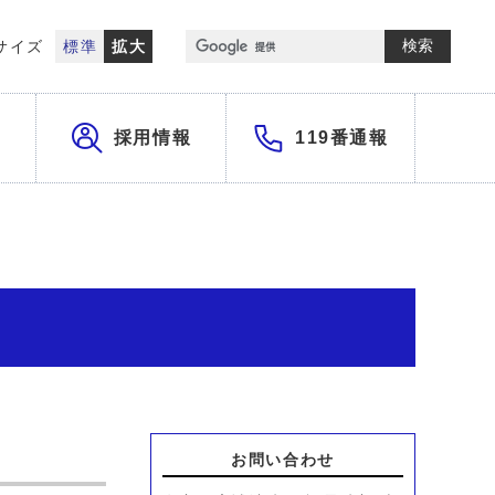
検索
サイズ
標準
拡大
採用情報
119番通報
お問い合わせ