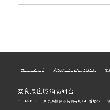
サイトマップ
著作権・リンクについて
免
奈良県広域消防組合
〒634-0816
奈良県橿原市慈明寺町149番地の3