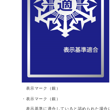
表示マーク（銀）
・表示マーク（銀）
表示基準に適合していると認められた場合に