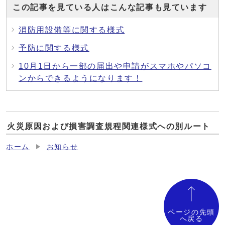
この記事を見ている人はこんな記事も見ています
消防用設備等に関する様式
予防に関する様式
10月1日から一部の届出や申請がスマホやパソコ
ンからできるようになります！
火災原因および損害調査規程関連様式への別ルート
ホーム
お知らせ
ページの先頭
へ戻る