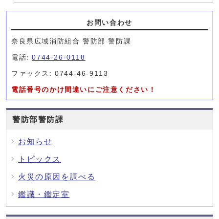
お問い合わせ
奈良県広域消防組合 警防部 警防課
電話:
0744-26-0118
ファックス: 0744-46-9113
電話番号のかけ間違いにご注意ください！
警防部警防課
お知らせ
トピックス
火災の原因を調べる
鑑識・鑑定室