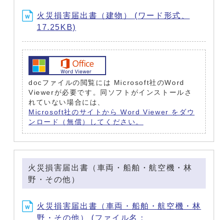
火災損害届出書（建物） (ワード形式、
17.25KB)
docファイルの閲覧には Microsoft社のWord
Viewerが必要です。同ソフトがインストールさ
れていない場合には、
Microsoft社のサイトから Word Viewer をダウ
ンロード（無償）してください。
火災損害届出書（車両・船舶・航空機・林
野・その他）
火災損害届出書（車両・船舶・航空機・林
野・その他） (ファイル名：