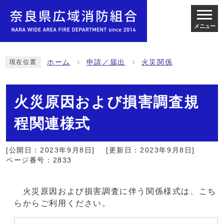
メニュー
ホーム
申請／届出
火災関係
現在位置
火災原因および損害調査規
程関連様式
[公開日：2023年9月8日]
[更新日：2023年9月8日]
ページ番号：2833
火災原因および損害調査に伴う関係様式は、こち
らからご利用ください。