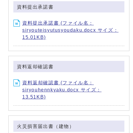
資料提出承諾書
資料提出承諾書 (ファイル名：
siryouteisyutusyoudaku.docx サイズ：
15.01KB)
資料返却確認書
資料返却確認書 (ファイル名：
siryouhennkyaku.docx サイズ：
13.51KB)
火災損害届出書（建物）