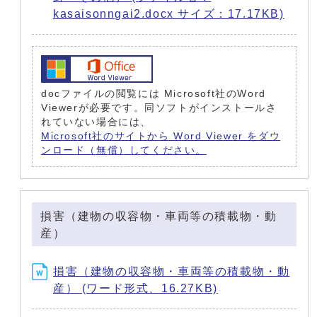
kasaisonngai2.docx サイズ：17.17KB)
docファイルの閲覧には Microsoft社のWord
Viewerが必要です。同ソフトがインストールさ
れていない場合には、
Microsoft社のサイトから Word Viewer をダウ
ンロード（無償）してください。
損害（建物の収容物・車両等の積載物・動
産）
損害（建物の収容物・車両等の積載物・動
産） (ワード形式、16.27KB)