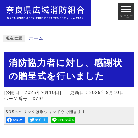
メニュー
ホーム
現在位置
消防協力者に対し、感謝状
の贈呈式を行いました
[公開日：2025年9月10日]
[更新日：2025年9月10日]
ページ番号：3794
SNSへのリンクは別ウィンドウで開きます