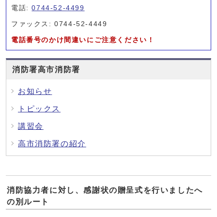
電話:
0744-52-4499
ファックス: 0744-52-4449
電話番号のかけ間違いにご注意ください！
消防署高市消防署
お知らせ
トピックス
講習会
高市消防署の紹介
消防協力者に対し、感謝状の贈呈式を行いましたへ
の別ルート