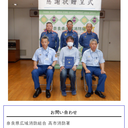
お問い合わせ
奈良県広域消防組合 高市消防署