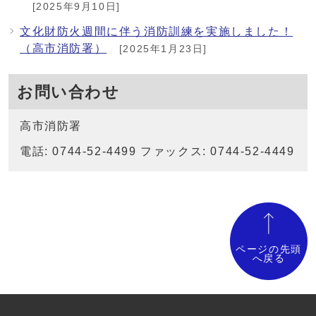
[2025年9月10日]
文化財防火週間に伴う消防訓練を実施しました！
（高市消防署）
[2025年1月23日]
お問い合わせ
高市消防署
電話: 0744-52-4499 ファックス: 0744-52-4449
ページの先頭
へ戻る