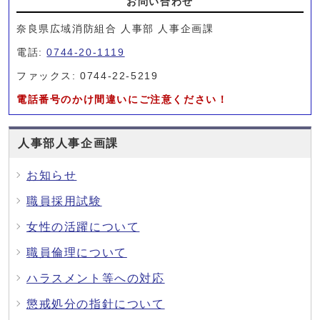
お問い合わせ
奈良県広域消防組合 人事部 人事企画課
電話:
0744-20-1119
ファックス: 0744-22-5219
電話番号のかけ間違いにご注意ください！
人事部人事企画課
お知らせ
職員採用試験
女性の活躍について
職員倫理について
ハラスメント等への対応
懲戒処分の指針について