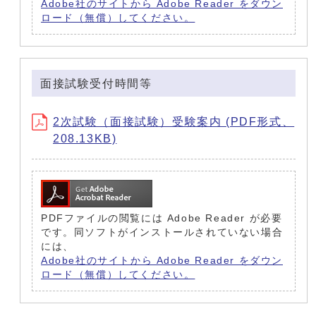
Adobe社のサイトから Adobe Reader をダウン
ロード（無償）してください。
面接試験受付時間等
2次試験（面接試験）受験案内 (PDF形式、
208.13KB)
PDFファイルの閲覧には Adobe Reader が必要
です。同ソフトがインストールされていない場合
には、
Adobe社のサイトから Adobe Reader をダウン
ロード（無償）してください。