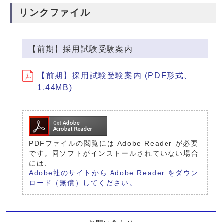
リンクファイル
【前期】採用試験受験案内
【前期】採用試験受験案内 (PDF形式、
1.44MB)
PDFファイルの閲覧には Adobe Reader が必要
です。同ソフトがインストールされていない場合
には、
Adobe社のサイトから Adobe Reader をダウン
ロード（無償）してください。