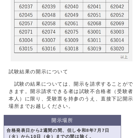
試験結果の開示について
試験の結果については、開示を請求することがで
きます。開示請求できる者は試験不合格者（受験者
本人）に限り、受験票を持参のうえ、直接下記開示
場所までお越しください。
開示場所
合格発表日から2週間の間、但し令和8年7月7日
（火）から10日（金）までの間は除く。