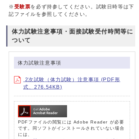
※
受験票
を必ず持参してください。試験日時等は下
記ファイルを参照してください。
体力試験注意事項・面接試験受付時間等に
ついて
体力試験注意事項
2次試験（体力試験）注意事項 (PDF形
式、276.54KB)
PDFファイルの閲覧には Adobe Reader が必要
です。同ソフトがインストールされていない場合
には、