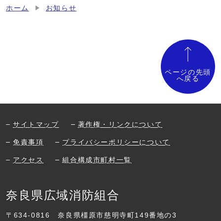
ホーム
お知らせ
ページの先頭
へ戻る
サイトマップ
著作権・リンクについて
免責事項
プライバシーポリシーについて
アクセス
組合構成市町村一覧
奈良県広域消防組合
〒634-0816
奈良県橿原市慈明寺町149番地の3