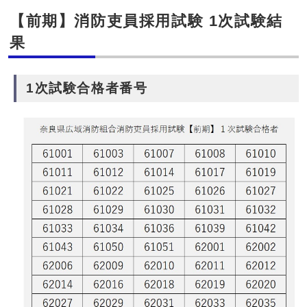
【前期】消防吏員採用試験 1次試験結
果
1次試験合格者番号