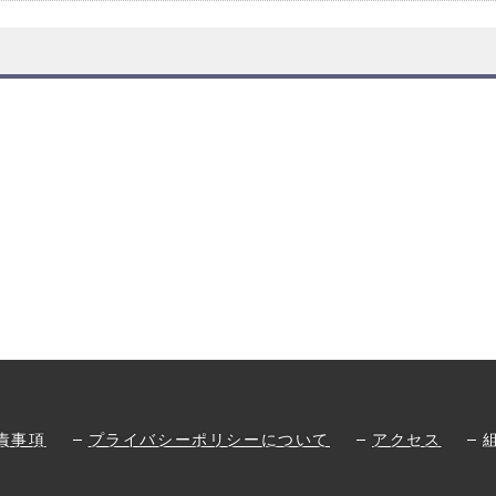
責事項
プライバシーポリシーについて
アクセス