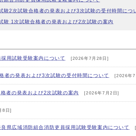
試験2次試験合格者の発表および3次試験の受付時間につ
試験 1次試験合格者の発表および2次試験の案内
員採用試験受験案内について
[2026年7月28日]
合格者の発表および3次試験の受付時間について
[2026年
合格者の発表および2次試験の案内
[2026年7月2日]
月8日]
奈良県広域消防組合消防吏員採用試験受験案内について