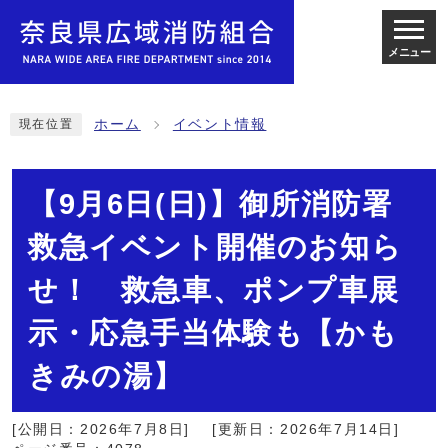
メニュー
ホーム
イベント情報
現在位置
【9月6日(日)】御所消防署
救急イベント開催のお知ら
せ！ 救急車、ポンプ車展
示・応急手当体験も【かも
きみの湯】
[公開日：2026年7月8日]
[更新日：2026年7月14日]