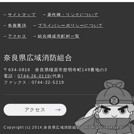
サイトマップ
著作権・リンクについて
免責事項
プライバシーポリシーについて
アクセス
組合構成市町村一覧
奈良県広域消防組合
〒634-0816
奈良県橿原市慈明寺町149番地の3
電話：
0744-26-0119
(代表)
ファックス：0744-22-5219
アクセス
Copyright (c) 2014,奈良県広域消防組合 All Right reserved.