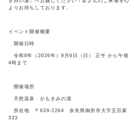
きみの湯」へお越しください！皆さんのご来場を心
よりお待ちしております。
イベント開催概要
開催日時
令和8年（2026年）9月6日（日） 正午 から午後
4時まで
開催場所
天然温泉 かもきみの湯
所在地 〒639-2264 奈良県御所市大字五百家
333