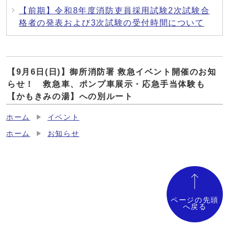
【前期】令和8年度消防吏員採用試験2次試験合
格者の発表および3次試験の受付時間について
【9月6日(日)】御所消防署 救急イベント開催のお知
らせ！ 救急車、ポンプ車展示・応急手当体験も
【かもきみの湯】への別ルート
ホーム
イベント
ホーム
お知らせ
ページの先頭
へ戻る