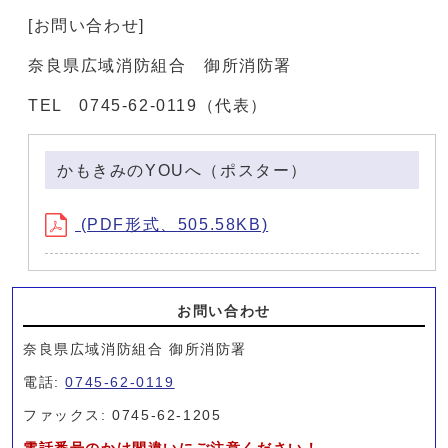
[お問い合わせ]
奈良県広域消防組合 御所消防署
TEL 0745-62-0119（代表）
かもきみのYOUへ（ポスター）
(PDF形式、505.58KB)
お問い合わせ
奈良県広域消防組合 御所消防署
電話:
0745-62-0119
ファックス: 0745-62-1205