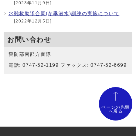
[2023年11月9日]
水難救助隊合同(冬季潜水)訓練の実施について
[2022年12月5日]
お問い合わせ
警防部南部方面隊
電話: 0747-52-1199 ファックス: 0747-52-6699
ページの先頭
へ戻る