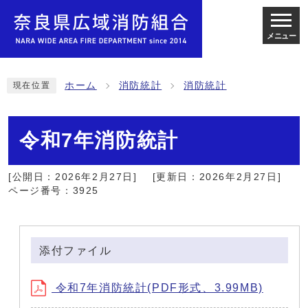
メニュー
ホーム
消防統計
消防統計
現在位置
令和7年消防統計
[公開日：2026年2月27日]
[更新日：2026年2月27日]
ページ番号：3925
添付ファイル
令和7年消防統計(PDF形式、3.99MB)