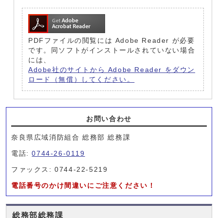
PDFファイルの閲覧には Adobe Reader が必要
です。同ソフトがインストールされていない場合
には、
Adobe社のサイトから Adobe Reader をダウン
ロード（無償）してください。
お問い合わせ
奈良県広域消防組合 総務部 総務課
電話:
0744-26-0119
ファックス: 0744-22-5219
電話番号のかけ間違いにご注意ください！
総務部総務課