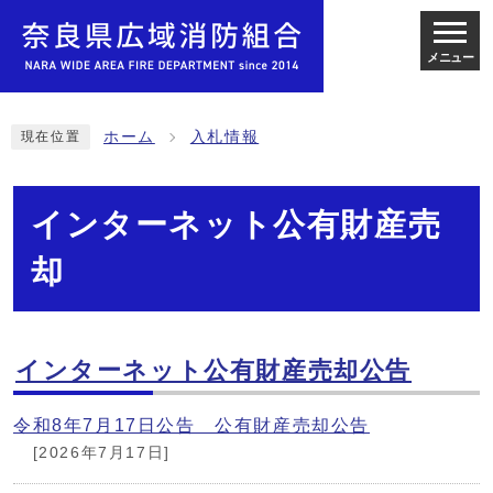
メニュー
ホーム
入札情報
現在位置
インターネット公有財産売
却
インターネット公有財産売却公告
令和8年7月17日公告 公有財産売却公告
[2026年7月17日]