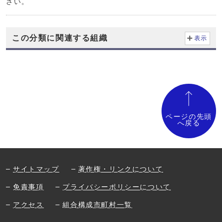
さい。
この分類に関連する組織
表示
ページの先頭
へ戻る
サイトマップ
著作権・リンクについて
免責事項
プライバシーポリシーについて
アクセス
組合構成市町村一覧