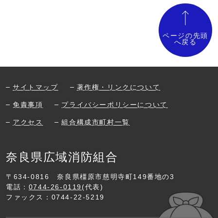
ページの先頭
へ戻る
サイトマップ
著作権・リンクについて
免責事項
プライバシーポリシーについて
アクセス
組合構成市町村一覧
奈良県広域消防組合
〒634-0816
奈良県橿原市慈明寺町149番地の3
電話：
0744-26-0119
(代表)
ファックス：0744-22-5219