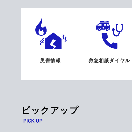
災害情報
救急相談ダイヤル
ピックアップ