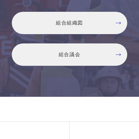
組合組織図
組合議会