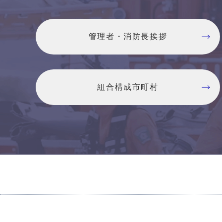
管理者・消防長挨拶
組合構成市町村