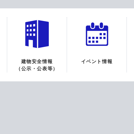
建物安全情報
イベント情報
（公示・公表等）