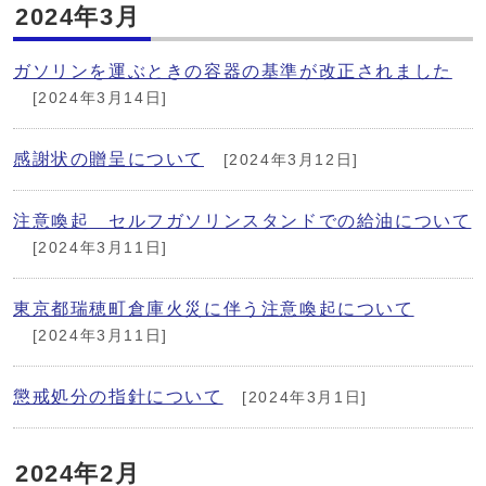
2024年3月
ガソリンを運ぶときの容器の基準が改正されました
[2024年3月14日]
感謝状の贈呈について
[2024年3月12日]
注意喚起 セルフガソリンスタンドでの給油について
[2024年3月11日]
東京都瑞穂町倉庫火災に伴う注意喚起について
[2024年3月11日]
懲戒処分の指針について
[2024年3月1日]
2024年2月