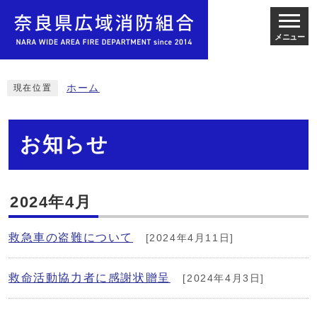
メニュー
ホーム
現在位置
お知らせ
2024年4月
救急車の盗難について
[2024年4月11日]
救命活動協力者に感謝状贈呈
[2024年4月3日]