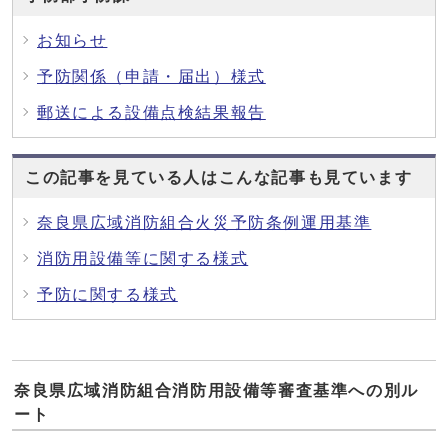
お知らせ
予防関係（申請・届出）様式
郵送による設備点検結果報告
この記事を見ている人はこんな記事も見ています
奈良県広域消防組合火災予防条例運用基準
消防用設備等に関する様式
予防に関する様式
奈良県広域消防組合消防用設備等審査基準への別ル
ート