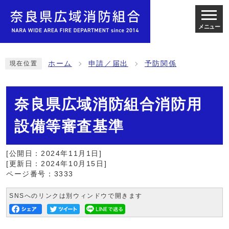
メニュー
ホーム
申請／届出
予防関係
現在位置
奈良県広域消防組合消防用
設備等審査基準
[公開日：2024年11月1日]
[更新日：2024年10月15日]
ページ番号：3333
SNSへのリンクは別ウィンドウで開きます