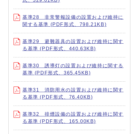
式、329.01KB)
基準28 非常警報設備の設置および維持に
関する基準 (PDF形式、798.21KB)
基準29 避難器具の設置および維持に関す
る基準 (PDF形式、440.63KB)
基準30 誘導灯の設置および維持に関する
基準 (PDF形式、365.45KB)
基準31 消防用水の設置および維持に関す
る基準 (PDF形式、76.40KB)
基準32 排煙設備の設置および維持に関す
る基準 (PDF形式、165.00KB)