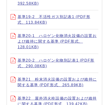
392.58KB)
基準19-2 不活性ガス別記表1 (PDF形
式、113.84KB)
基準20-1 ハロゲン化物消火設備の設置お
よび維持に関する基準 (PDF形式、
128.01KB)
基準20-2 ハロゲン化物別記表1 (PDF形
式、290.08KB)
基準21 粉末消火設備の設置および維持に
関する基準 (PDF形式、265.89KB)
基準22 屋外消火栓設備の設置および維持
に関する基準 (PDF形式、139.42KB)