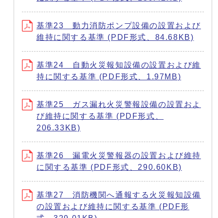
基準23 動力消防ポンプ設備の設置および
維持に関する基準 (PDF形式、84.68KB)
基準24 自動火災報知設備の設置および維
持に関する基準 (PDF形式、1.97MB)
基準25 ガス漏れ火災警報設備の設置およ
び維持に関する基準 (PDF形式、
206.33KB)
基準26 漏電火災警報器の設置および維持
に関する基準 (PDF形式、290.60KB)
基準27 消防機関へ通報する火災報知設備
の設置および維持に関する基準 (PDF形