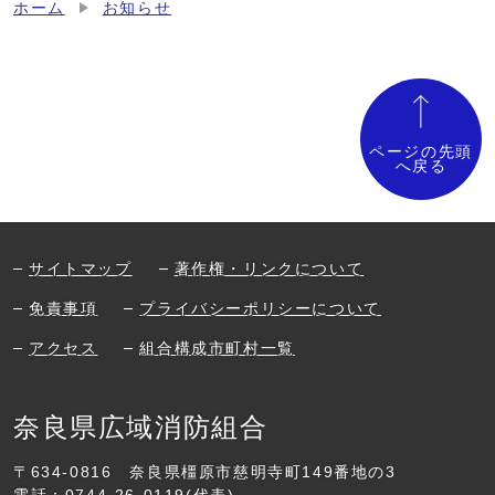
ホーム
お知らせ
ページの先頭
へ戻る
サイトマップ
著作権・リンクについて
免責事項
プライバシーポリシーについて
アクセス
組合構成市町村一覧
奈良県広域消防組合
〒634-0816
奈良県橿原市慈明寺町149番地の3