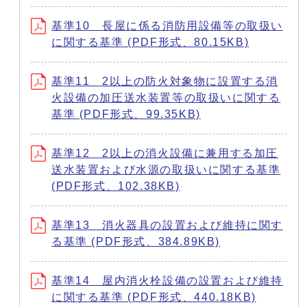
基準10 長屋に係る消防用設備等の取扱い
に関する基準 (PDF形式、80.15KB)
基準11 2以上の防火対象物に設置する消
火設備の加圧送水装置等の取扱いに関する
基準 (PDF形式、99.35KB)
基準12 2以上の消火設備に兼用する加圧
送水装置および水源の取扱いに関する基準
(PDF形式、102.38KB)
基準13 消火器具の設置および維持に関す
る基準 (PDF形式、384.89KB)
基準14 屋内消火栓設備の設置および維持
に関する基準 (PDF形式、440.18KB)