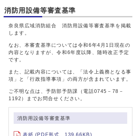
消防用設備等審査基準
奈良県広域消防組合 消防用設備等審査基準を掲載
します。
なお、本審査基準については令和6年4月1日現在の
内容となりますが、令和6年度以降、随時改正予定
です。
また、記載内容については、「法令上義務となる事
項」と「行政指導事項」の両方が含まれています。
ご不明な点は、予防部予防課（電話0745－78－
1192）までお問合せください。
消防用設備等審査基準
表紙 (PDF形式、139.66KB)