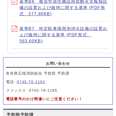
基準B6 複合型居住施設用自動火災報知設
備の設置および維持に関する基準 (PDF形
式、277.80KB)
基準B7 特定駐車場用泡消火設備の設置お
よび維持に関する基準 (PDF形式、
563.60KB)
お問い合わせ
奈良県広域消防組合 予防部 予防課
電話:
0745-78-1192
ファックス: 0745-78-1195
電話番号のかけ間違いにご注意ください！
予防部予防課